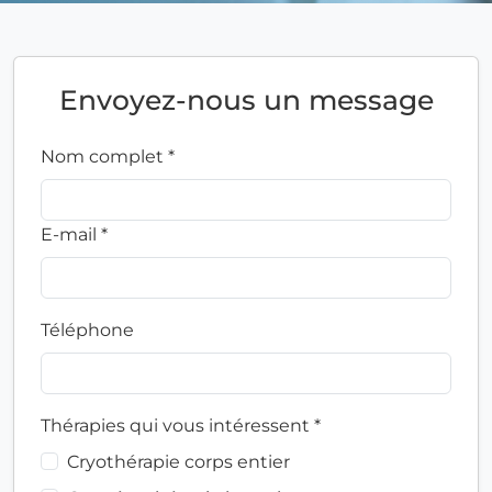
Envoyez-nous un message
Nom complet *
E-mail *
Téléphone
Thérapies qui vous intéressent *
Cryothérapie corps entier