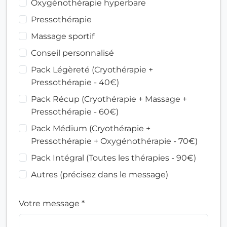
Oxygénothérapie hyperbare
Pressothérapie
Massage sportif
Conseil personnalisé
Pack Légèreté (Cryothérapie +
Pressothérapie - 40€)
Pack Récup (Cryothérapie + Massage +
Pressothérapie - 60€)
Pack Médium (Cryothérapie +
Pressothérapie + Oxygénothérapie - 70€)
Pack Intégral (Toutes les thérapies - 90€)
Autres (précisez dans le message)
Votre message *