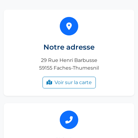
Notre adresse
29 Rue Henri Barbusse
59155 Faches-Thumesnil
Voir sur la carte