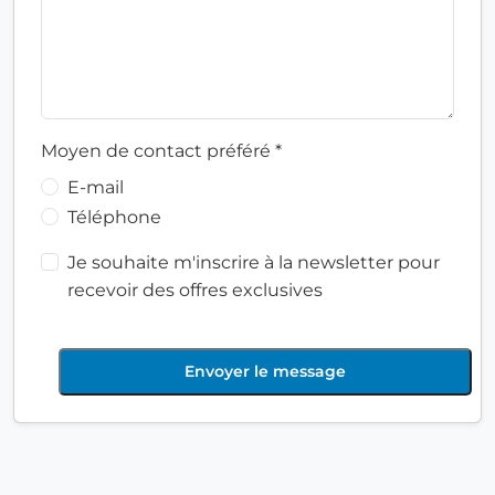
Moyen de contact préféré *
E-mail
Téléphone
Je souhaite m'inscrire à la newsletter pour
recevoir des offres exclusives
Envoyer le message