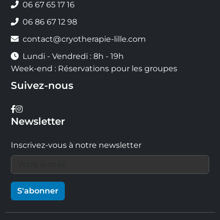
06 67 65 17 16
06 86 67 12 98
contact@cryotherapie-lille.com
Lundi - Vendredi : 8h - 19h
Week-end : Réservations pour les groupes
Suivez-nous
Newsletter
Inscrivez-vous à notre newsletter
S'abonner